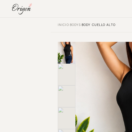
INICIO
›
BODYS
›
BODY CUELLO ALTO