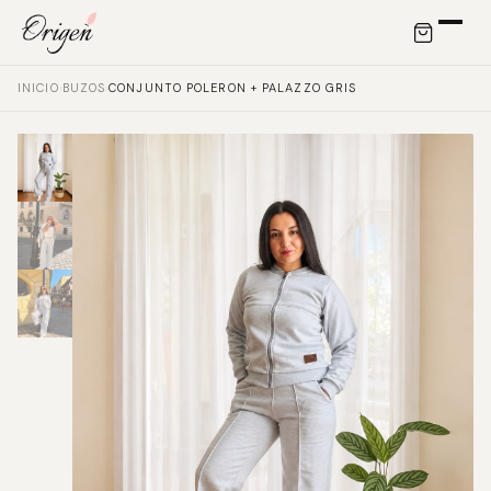
INICIO
›
BUZOS
›
CONJUNTO POLERON + PALAZZO GRIS