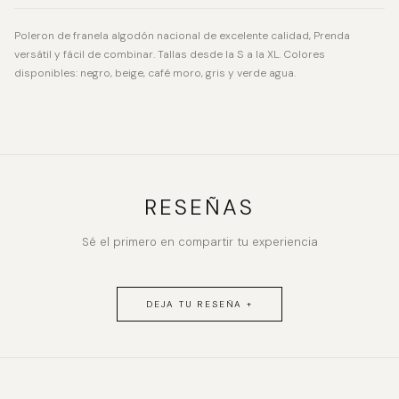
Poleron de franela algodón nacional de excelente calidad, Prenda
versátil y fácil de combinar. Tallas desde la S a la XL. Colores
disponibles: negro, beige, café moro, gris y verde agua.
RESEÑAS
Sé el primero en compartir tu experiencia
DEJA TU RESEÑA +