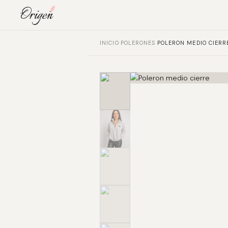
INICIO
›
POLERONES
›
POLERON MEDIO CIERR